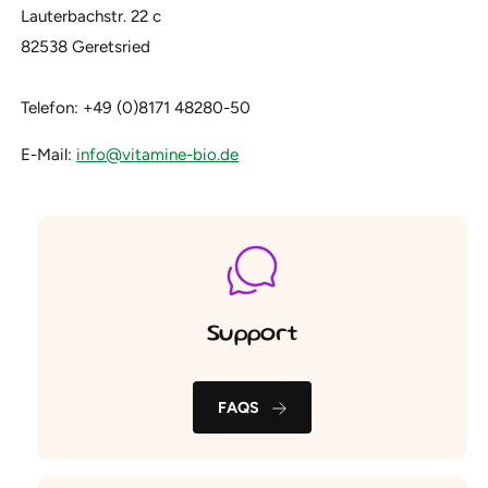
Lauterbachstr. 22 c
82538 Geretsried
Telefon: +49 (0)8171 48280-50
E-Mail:
info@vitamine-bio.de
Support
FAQS