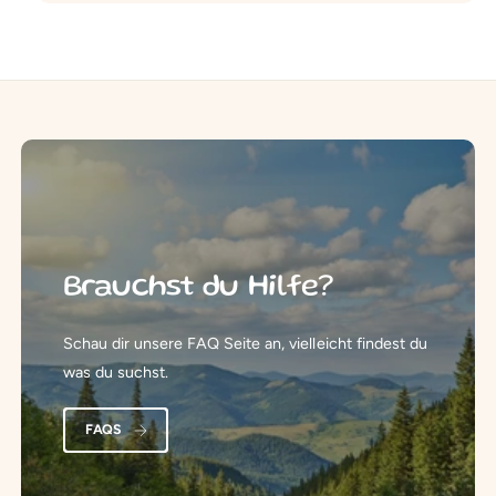
Brauchst du Hilfe?
Schau dir unsere FAQ Seite an, vielleicht findest du
was du suchst.
FAQS