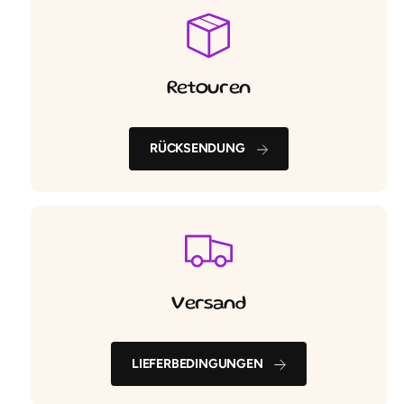
Retouren
RÜCKSENDUNG
Versand
LIEFERBEDINGUNGEN